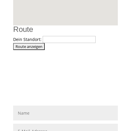
Route
Dein Standort: