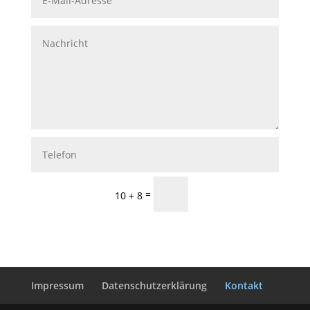
Senden
=
10 + 8
Impressum
Datenschutzerklärung
Kontakt